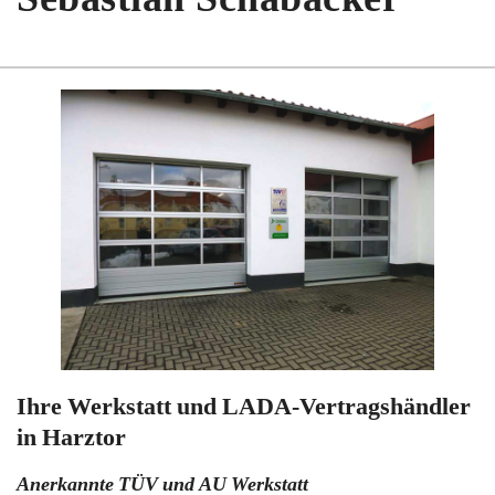
Ihre Werkstatt und LADA-Vertragshändler
in Harztor
Anerkannte TÜV und AU Werkstatt