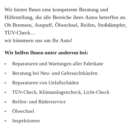
Wir bieten Ihnen eine kompetente Beratung und
Hilfestellung, die alle Bereiche ihres Autos betreffen an.
Ob Bremsen, Auspuff, Ölwechsel, Reifen, Stoßdämpfer,
TÜV-Check…
wir kümmern uns um Ihr Auto!
Wir helfen Ihnen unter anderem bei:
Reparaturen und Wartungen aller Fabrikate
Beratung bei Neu- und Gebrauchtkäufen
Reparaturen von Unfallschäden
TÜV-Check, Klimaanlagencheck, Licht-Check
Reifen- und Räderservice
Ölwechsel
Inspektionen